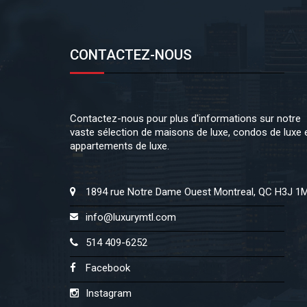
CONTACTEZ-NOUS
Contactez-nous pour plus d'informations sur notre
vaste sélection de maisons de luxe, condos de luxe 
appartements de luxe.
1894 rue Notre Dame Ouest Montreal, QC H3J 1
info@luxurymtl.com
514 409-6252
Facebook
Instagram