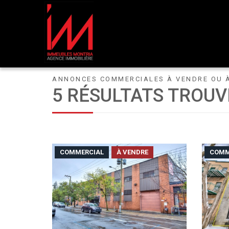
ANNONCES COMMERCIALES À VENDRE OU 
5 RÉSULTATS TROUV
COMMERCIAL
À VENDRE
COMM