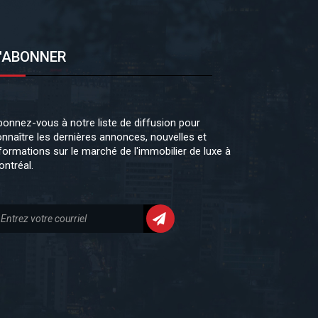
'ABONNER
onnez-vous à notre liste de diffusion pour
nnaître les dernières annonces, nouvelles et
formations sur le marché de l'immobilier de luxe à
ntréal.