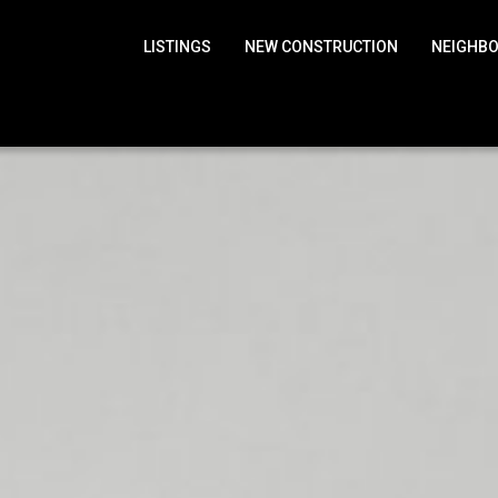
LISTINGS
NEW CONSTRUCTION
NEIGHB