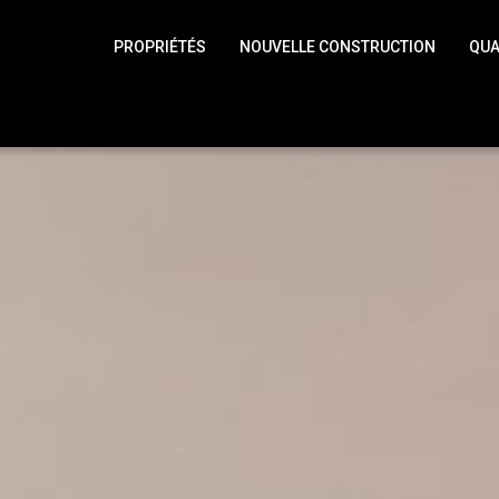
PROPRIÉTÉS
NOUVELLE CONSTRUCTION
QUA