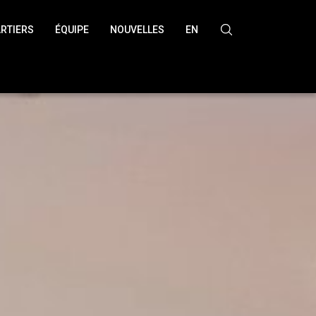
RTIERS
ÉQUIPE
NOUVELLES
EN